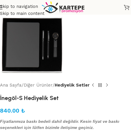
Skip to navigation
Skip to main content
Ana Sayfa
Diğer Ürünler
Hediyelik Setler
İnegöl-S Hediyelik Set
840.00
₺
Fiyatlarımıza baskı bedeli dahil değildir. Kesin fiyat ve baskı
seçenekleri için lütfen bizimle iletişime geçiniz.