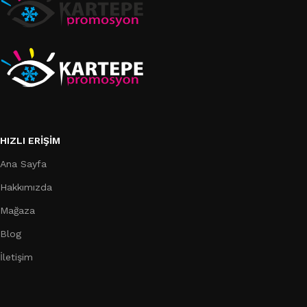
HIZLI ERIŞIM
Ana Sayfa
Hakkımızda
Mağaza
Blog
İletişim