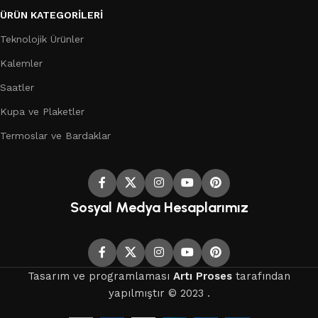
ÜRÜN KATEGORILERI
Teknolojik Ürünler
Kalemler
Saatler
Kupa ve Plaketler
Termoslar ve Bardaklar
Sosyal Medya Hesaplarımız
Tasarım ve programlaması
Artı Proses
tarafından
yapılmıştır © 2023 .