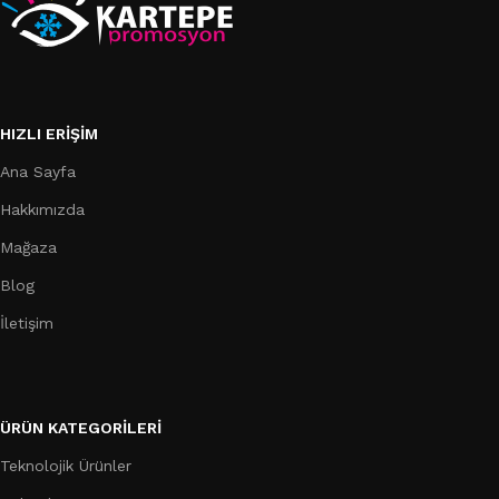
HIZLI ERIŞIM
Ana Sayfa
Hakkımızda
Mağaza
Blog
İletişim
ÜRÜN KATEGORILERI
Teknolojik Ürünler