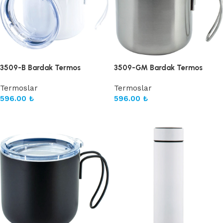
3509-B Bardak Termos
3509-GM Bardak Termos
Termoslar
Termoslar
596.00
₺
596.00
₺
Sepete Ekle
Sepete Ekle