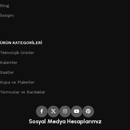
Blog
İletişim
ÜRÜN KATEGORILERI
Teknolojik Ürünler
Kalemler
Saatler
Kupa ve Plaketler
Termoslar ve Bardaklar
Sosyal Medya Hesaplarımız