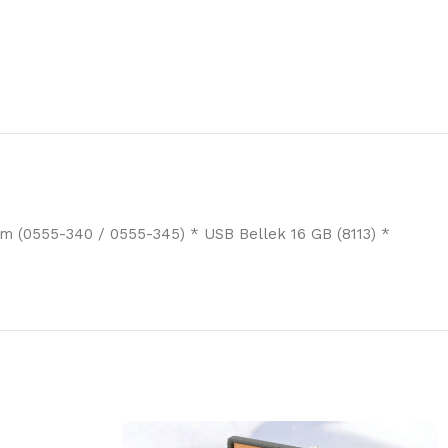
m (0555-340 / 0555-345) * USB Bellek 16 GB (8113) *