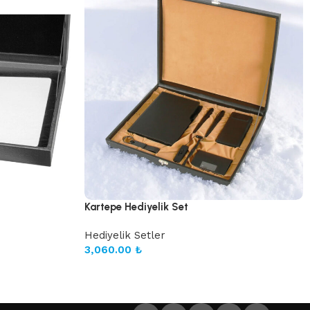
Kartepe Hediyelik Set
Hediyelik Setler
3,060.00
₺