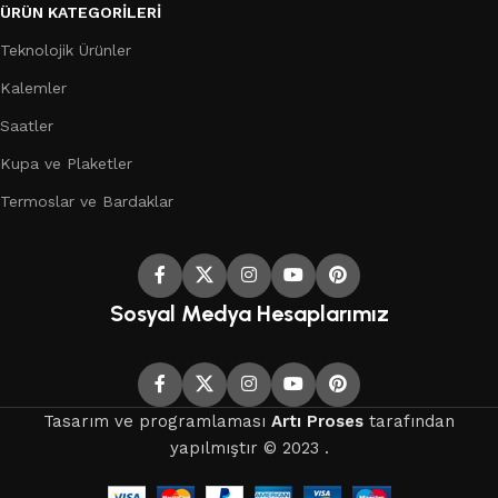
ÜRÜN KATEGORILERI
Teknolojik Ürünler
Kalemler
Saatler
Kupa ve Plaketler
Termoslar ve Bardaklar
Sosyal Medya Hesaplarımız
Tasarım ve programlaması
Artı Proses
tarafından
yapılmıştır © 2023 .