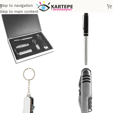
Skip to navigation
Skip to main content