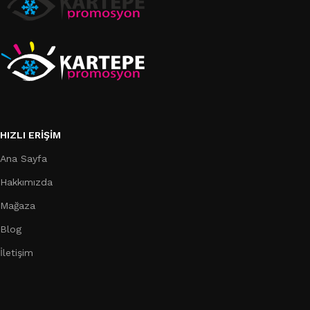
HIZLI ERIŞIM
Ana Sayfa
Hakkımızda
Mağaza
Blog
İletişim