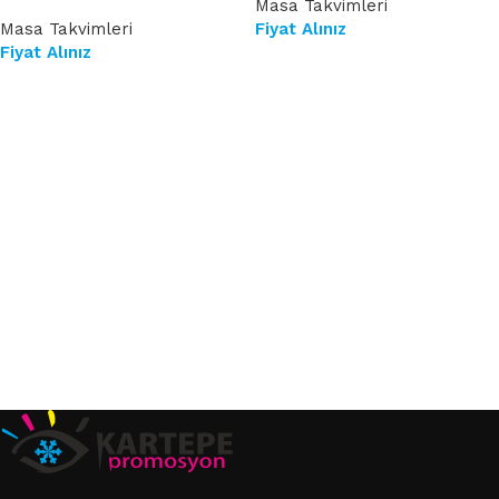
Masa Takvimleri
Masa Takvimleri
Fiyat Alınız
Fiyat Alınız
Devamını oku
Devamını oku