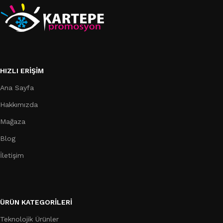
HIZLI ERIŞIM
Ana Sayfa
Hakkımızda
Mağaza
Blog
İletişim
ÜRÜN KATEGORILERI
Teknolojik Ürünler