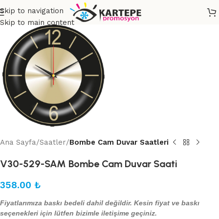
Skip to navigation
Skip to main content
Ana Sayfa
Saatler
Bombe Cam Duvar Saatleri
V30-529-SAM Bombe Cam Duvar Saati
358.00
₺
Fiyatlarımıza baskı bedeli dahil değildir. Kesin fiyat ve baskı
seçenekleri için lütfen bizimle iletişime geçiniz.