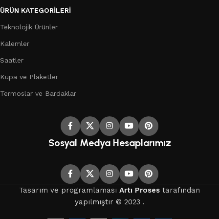
ÜRÜN KATEGORILERI
Teknolojik Ürünler
Kalemler
Saatler
Kupa ve Plaketler
Termoslar ve Bardaklar
Sosyal Medya Hesaplarımız
Tasarım ve programlaması
Artı Proses
tarafından
yapılmıştır © 2023 .