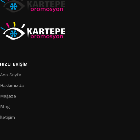
HIZLI ERIŞIM
Ana Sayfa
Hakkımızda
Mağaza
Blog
İletişim