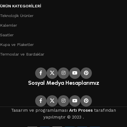
ÜRÜN KATEGORILERI
Teknolojik Ürünler
Kalemler
Saatler
Kupa ve Plaketler
Termoslar ve Bardaklar
Sosyal Medya Hesaplarımız
Tasarım ve programlaması
Artı Proses
tarafından
yapılmıştır © 2023 .