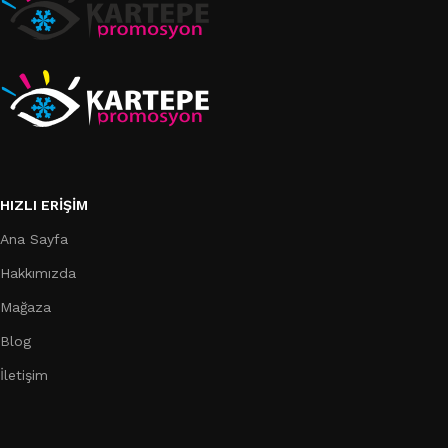
HIZLI ERIŞIM
Ana Sayfa
Hakkımızda
Mağaza
Blog
İletişim