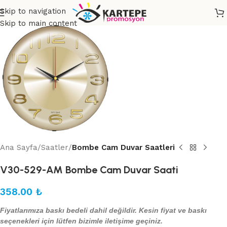
Skip to navigation
Skip to main content
Ana Sayfa
Saatler
Bombe Cam Duvar Saatleri
V30-529-AM Bombe Cam Duvar Saati
358.00
₺
Fiyatlarımıza baskı bedeli dahil değildir. Kesin fiyat ve baskı
seçenekleri için lütfen bizimle iletişime geçiniz.