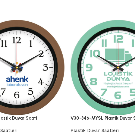
astik Duvar Saati
V30-346-MYSL Plastik Duvar 
Saatleri
Plastik Duvar Saatleri