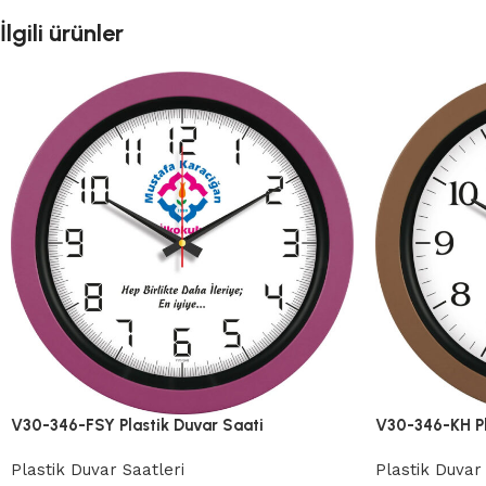
İlgili ürünler
V30-346-FSY Plastik Duvar Saati
V30-346-KH Pl
Plastik Duvar Saatleri
Plastik Duvar 