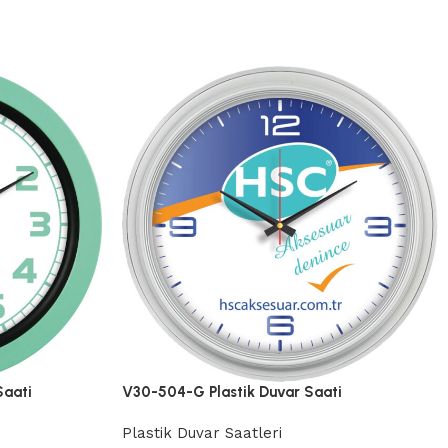
Saati
V30-504-G Plastik Duvar Saati
Plastik Duvar Saatleri