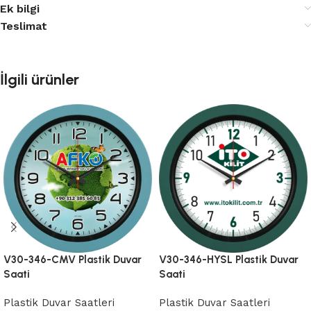
Ek bilgi
Teslimat
İlgili ürünler
V30-346-CMV Plastik Duvar
V30-346-HYSL Plastik Duvar
Saati
Saati
Plastik Duvar Saatleri
Plastik Duvar Saatleri