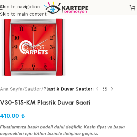
Skip to navigation
Skip to main content
Ana Sayfa
Saatler
Plastik Duvar Saatleri
V30-515-KM Plastik Duvar Saati
410.00
₺
Fiyatlarımıza baskı bedeli dahil değildir. Kesin fiyat ve baskı
seçenekleri için lütfen bizimle iletişime geçiniz.