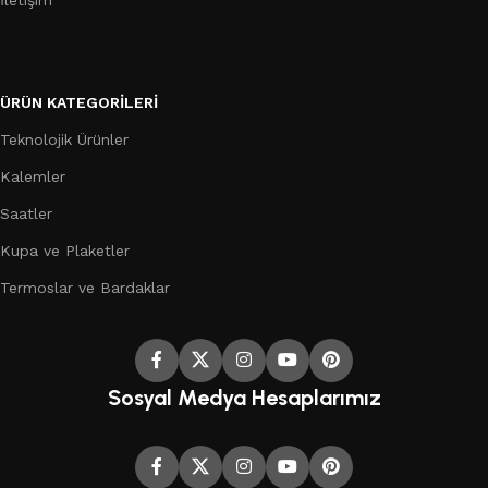
İletişim
ÜRÜN KATEGORILERI
Teknolojik Ürünler
Kalemler
Saatler
Kupa ve Plaketler
Termoslar ve Bardaklar
Sosyal Medya Hesaplarımız