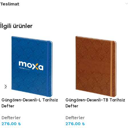
Teslimat
İlgili ürünler
Güngören-Desenli-L Tarihsiz
Güngören-Desenli-TB Tarihsiz
Defter
Defter
Defterler
Defterler
276.00
₺
276.00
₺