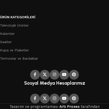
ÜRÜN KATEGORILERI
Teknolojik Ürünler
Kalemler
Saatler
Kupa ve Plaketler
Termoslar ve Bardaklar
Sosyal Medya Hesaplarımız
Tasarım ve programlaması
Artı Proses
tarafından