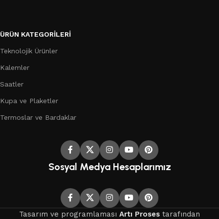
ÜRÜN KATEGORILERI
Teknolojik Ürünler
Kalemler
Saatler
Kupa ve Plaketler
Termoslar ve Bardaklar
Sosyal Medya Hesaplarımız
Tasarım ve programlaması
Artı Proses
tarafından