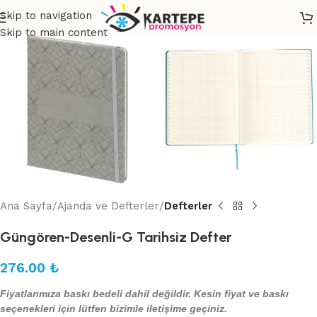
Skip to navigation
Skip to main content
Ana Sayfa
Ajanda ve Defterler
Defterler
Güngören-Desenli-G Tarihsiz Defter
276.00
₺
Fiyatlarımıza baskı bedeli dahil değildir. Kesin fiyat ve baskı
seçenekleri için lütfen bizimle iletişime geçiniz.