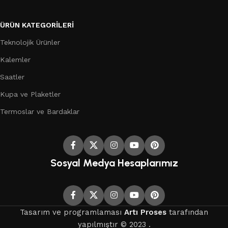
ÜRÜN KATEGORILERI
Teknolojik Ürünler
Kalemler
Saatler
Kupa ve Plaketler
Termoslar ve Bardaklar
Sosyal Medya Hesaplarımız
Tasarım ve programlaması
Artı Proses
tarafından
yapılmıştır © 2023 .