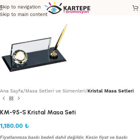
Skip to navigation
Skip to main content
Ana Sayfa
Masa Setleri ve Sümenleri
Kristal Masa Setleri
KM-95-S Kristal Masa Seti
1,180.00
₺
Fiyatlarımıza baskı bedeli dahil değildir. Kesin fiyat ve baskı