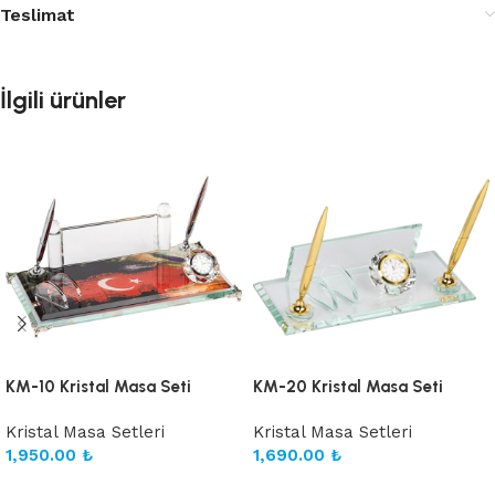
Teslimat
İlgili ürünler
KM-10 Kristal Masa Seti
KM-20 Kristal Masa Seti
Kristal Masa Setleri
Kristal Masa Setleri
1,950.00
₺
1,690.00
₺
Sepete Ekle
Sepete Ekle