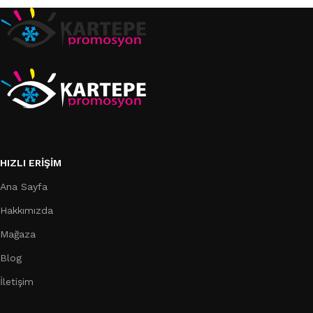
HIZLI ERIŞIM
Ana Sayfa
Hakkımızda
Mağaza
Blog
İletişim