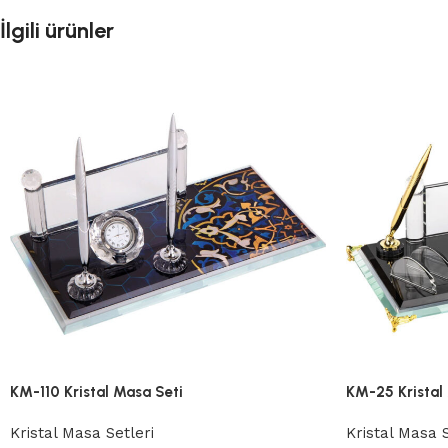
İlgili ürünler
KM-110 Kristal Masa Seti
KM-25 Kristal
Kristal Masa Setleri
Kristal Masa S