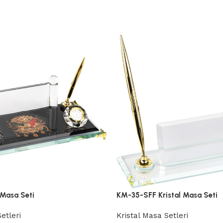
 Masa Seti
KM-35-SFF Kristal Masa Seti
etleri
Kristal Masa Setleri