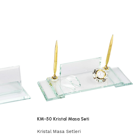
KM-50 Kristal Masa Seti
Kristal Masa Setleri