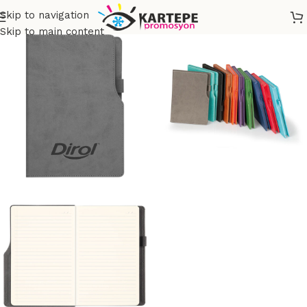
Skip to navigation
Skip to main content