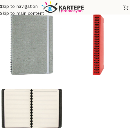
Skip to navigation
Skip to main content