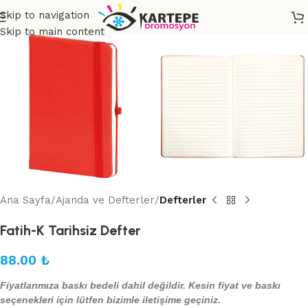
Skip to navigation
Skip to main content
Ana Sayfa
Ajanda ve Defterler
Defterler
Fatih-K Tarihsiz Defter
88.00
₺
Fiyatlarımıza baskı bedeli dahil değildir. Kesin fiyat ve baskı
seçenekleri için lütfen bizimle iletişime geçiniz.