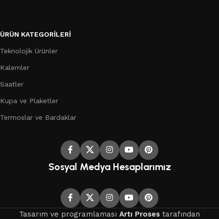
ÜRÜN KATEGORILERI
Teknolojik Ürünler
Kalemler
Saatler
Kupa ve Plaketler
Termoslar ve Bardaklar
Sosyal Medya Hesaplarımız
Tasarım ve programlaması
Artı Proses
tarafından