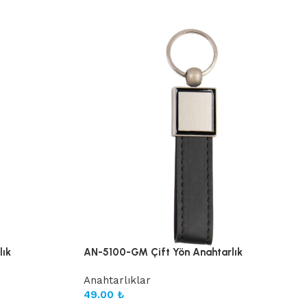
lık
AN-5100-GM Çift Yön Anahtarlık
Anahtarlıklar
49.00
₺