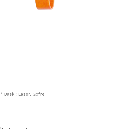
* Baskı: Lazer, Gofre