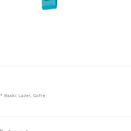
* Baskı: Lazer, Gofre