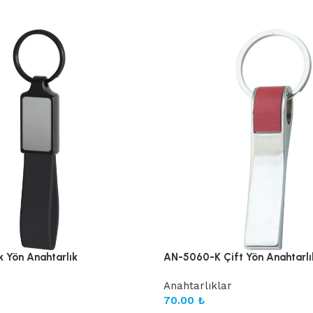
 Yön Anahtarlık
AN-5060-K Çift Yön Anahtarlı
Anahtarlıklar
70.00
₺