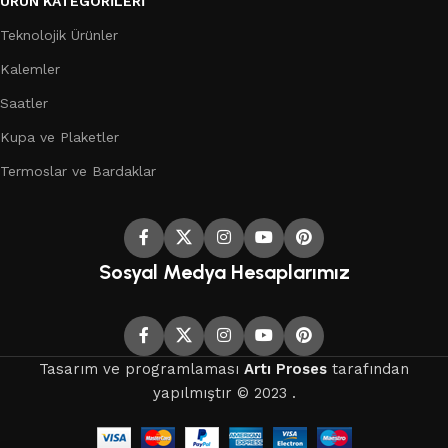
ÜRÜN KATEGORILERI
Teknolojik Ürünler
Kalemler
Saatler
Kupa ve Plaketler
Termoslar ve Bardaklar
Sosyal Medya Hesaplarımız
Tasarım ve programlaması
Artı Proses
tarafından
yapılmıştır © 2023 .