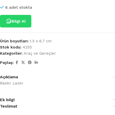
6 adet stokta
Bilgi Al
Ürün boyutları:
1.5 x 6.7 cm
Stok kodu:
4255
Kategoriler:
Araç ve Gereçler
Paylaş:
Açıklama
Baskı: Lazer
Ek bilgi
Teslimat