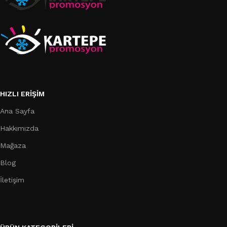
HIZLI ERIŞIM
Ana Sayfa
Hakkımızda
Mağaza
Blog
İletişim