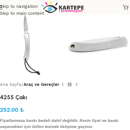
Skip to navigation
Skip to main content
Ana Sayfa
Araç ve Gereçler
4255 Çakı
252.00
₺
Fiyatlarımıza baskı bedeli dahil değildir. Kesin fiyat ve baskı
seçenekleri için lütfen bizimle iletişime geçiniz.