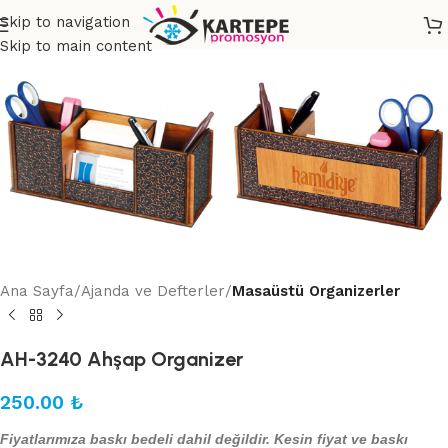
Skip to navigation
Skip to main content
Ana Sayfa
Ajanda ve Defterler
Masaüstü Organizerler
AH-3240 Ahşap Organizer
250.00
₺
Fiyatlarımıza baskı bedeli dahil değildir. Kesin fiyat ve baskı