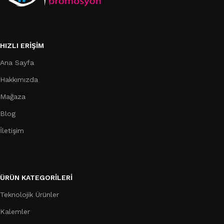
HIZLI ERIŞIM
Ana Sayfa
Hakkımızda
Mağaza
Blog
İletişim
ÜRÜN KATEGORILERI
Teknolojik Ürünler
Kalemler