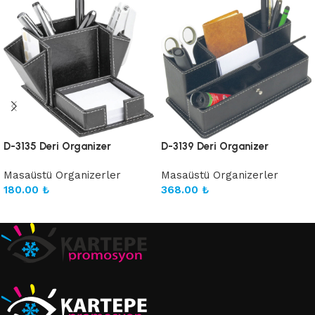
D-3135 Deri Organizer
D-3139 Deri Organizer
Masaüstü Organizerler
Masaüstü Organizerler
180.00
₺
368.00
₺
Sepete Ekle
Sepete Ekle