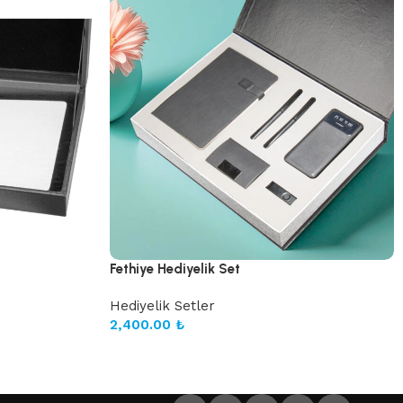
Fethiye Hediyelik Set
Hediyelik Setler
2,400.00
₺