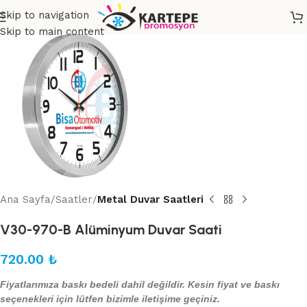
Skip to navigation
Skip to main content
Ana Sayfa
Saatler
Metal Duvar Saatleri
V30-970-B Alüminyum Duvar Saati
720.00
₺
Fiyatlarımıza baskı bedeli dahil değildir. Kesin fiyat ve baskı
seçenekleri için lütfen bizimle iletişime geçiniz.