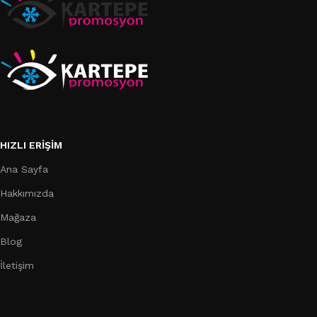
HIZLI ERIŞIM
Ana Sayfa
Hakkımızda
Mağaza
Blog
İletişim