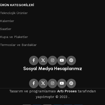
ÜRÜN KATEGORILERI
Teknolojik Ürünler
Kalemler
Saatler
Kupa ve Plaketler
Termoslar ve Bardaklar
Sosyal Medya Hesaplarımız
Tasarım ve programlaması
Artı Proses
tarafından
yapılmıştır © 2023 .