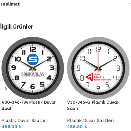
Teslimat
İlgili ürünler
V30-346-FM Plastik Duvar
V30-346-G Plastik Duvar
Saati
Saati
Plastik Duvar Saatleri
Plastik Duvar Saatleri
486.00
₺
486.00
₺