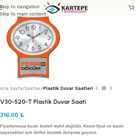
Skip to navigation
Skip to main content
Ana Sayfa
Saatler
Plastik Duvar Saatleri
V30-520-T Plastik Duvar Saati
316.00
₺
Fiyatlarımıza baskı bedeli dahil değildir. Kesin fiyat ve baskı
seçenekleri için lütfen bizimle iletişime geçiniz.