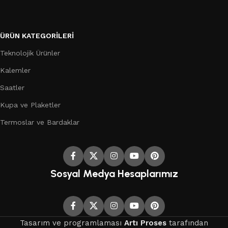
ÜRÜN KATEGORILERI
Teknolojik Ürünler
Kalemler
Saatler
Kupa ve Plaketler
Termoslar ve Bardaklar
Sosyal Medya Hesaplarımız
Tasarım ve programlaması
Artı Proses
tarafından