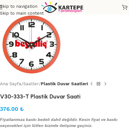
Skip to navigation
Skip to main content
Ana Sayfa
Saatler
Plastik Duvar Saatleri
V30-333-T Plastik Duvar Saati
376.00
₺
Fiyatlarımıza baskı bedeli dahil değildir. Kesin fiyat ve baskı
seçenekleri için lütfen bizimle iletişime geçiniz.