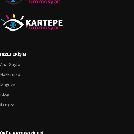
HIZLI ERIŞIM
Ana Sayfa
Hakkımızda
Mağaza
Blog
İletişim
ÜRÜN KATEGORILERI