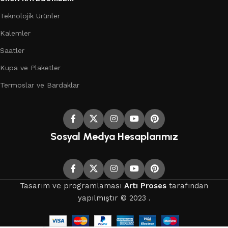
Teknolojik Ürünler
Kalemler
Saatler
Kupa ve Plaketler
Termoslar ve Bardaklar
Sosyal Medya Hesaplarımız
Tasarım ve programlaması
Artı Proses
tarafından
yapılmıştır © 2023 .