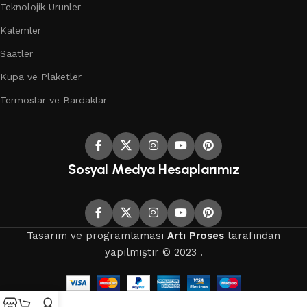
Teknolojik Ürünler
Kalemler
Saatler
Kupa ve Plaketler
Termoslar ve Bardaklar
Sosyal Medya Hesaplarımız
Tasarım ve programlaması
Artı Proses
tarafından
yapılmıştır © 2023 .