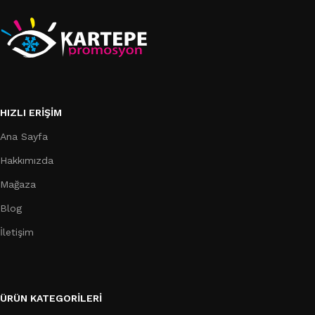
HIZLI ERIŞIM
Ana Sayfa
Hakkımızda
Mağaza
Blog
İletişim
ÜRÜN KATEGORILERI