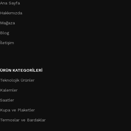
Ana Sayfa
Hakkımızda
Mağaza
Blog
İletişim
ÜRÜN KATEGORILERI
Teknolojik Ürünler
Kalemler
Saatler
Kupa ve Plaketler
Termoslar ve Bardaklar