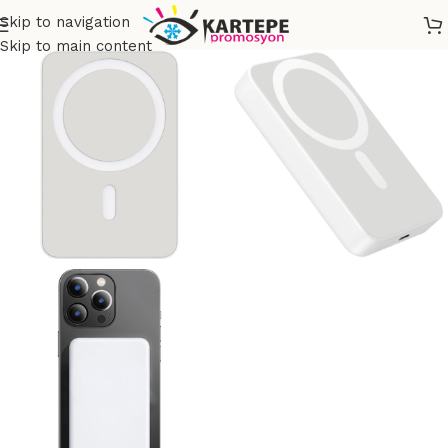
Skip to navigation
Skip to main content