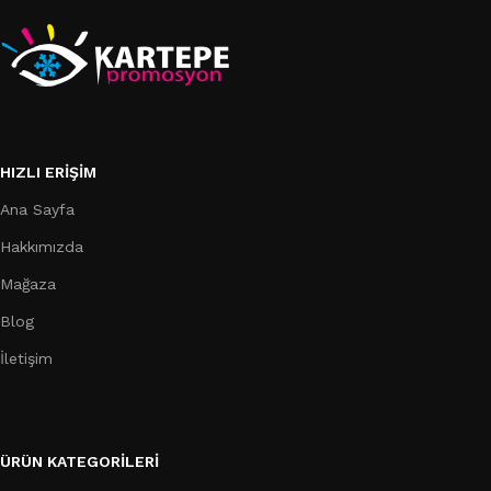
HIZLI ERIŞIM
Ana Sayfa
Hakkımızda
Mağaza
Blog
İletişim
ÜRÜN KATEGORILERI