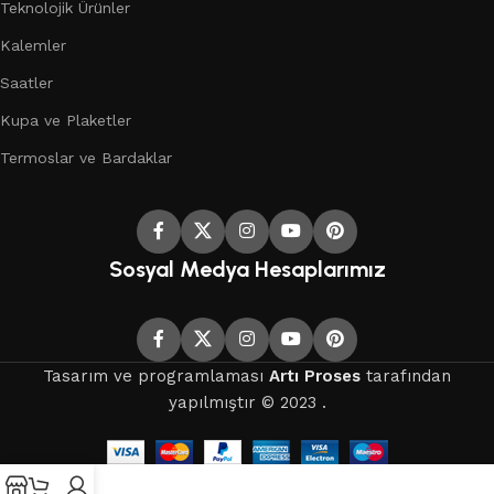
Teknolojik Ürünler
Kalemler
Saatler
Kupa ve Plaketler
Termoslar ve Bardaklar
Sosyal Medya Hesaplarımız
Tasarım ve programlaması
Artı Proses
tarafından
yapılmıştır © 2023 .