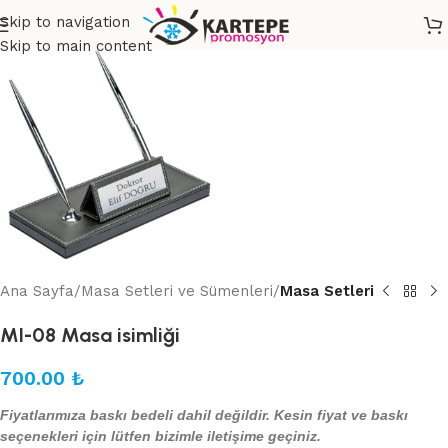
Skip to navigation
Skip to main content
Ana Sayfa
Masa Setleri ve Sümenleri
Masa Setleri
MI-08 Masa isimliği
700.00
₺
Fiyatlarımıza baskı bedeli dahil değildir. Kesin fiyat ve baskı
seçenekleri için lütfen bizimle iletişime geçiniz.