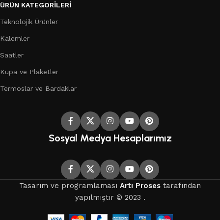
ÜRÜN KATEGORILERI
Teknolojik Ürünler
Kalemler
Saatler
Kupa ve Plaketler
Termoslar ve Bardaklar
Sosyal Medya Hesaplarımız
Tasarım ve programlaması
Artı Proses
tarafından
yapılmıştır © 2023 .