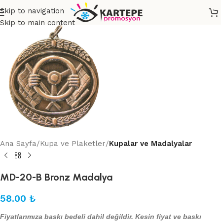
Skip to navigation
Skip to main content
Ana Sayfa
Kupa ve Plaketler
Kupalar ve Madalyalar
MD-20-B Bronz Madalya
58.00
₺
Fiyatlarımıza baskı bedeli dahil değildir. Kesin fiyat ve baskı