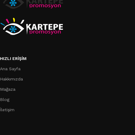
HIZLI ERIŞIM
Ana Sayfa
Hakkımızda
Mağaza
Blog
İletişim