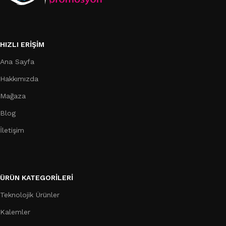
HIZLI ERIŞIM
Ana Sayfa
Hakkımızda
Mağaza
Blog
İletişim
ÜRÜN KATEGORILERI
Teknolojik Ürünler
Kalemler