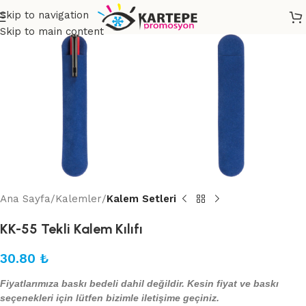
Skip to navigation
Skip to main content
Ana Sayfa
Kalemler
Kalem Setleri
KK-55 Tekli Kalem Kılıfı
30.80
₺
Fiyatlarımıza baskı bedeli dahil değildir. Kesin fiyat ve baskı
seçenekleri için lütfen bizimle iletişime geçiniz.