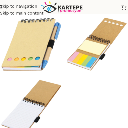
Skip to navigation
Skip to main content