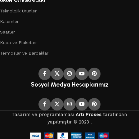
ÜRÜN KATEGORILERI
Teknolojik Ürünler
Kalemler
Saatler
Kupa ve Plaketler
Termoslar ve Bardaklar
Sosyal Medya Hesaplarımız
Tasarım ve programlaması
Artı Proses
tarafından
yapılmıştır © 2023 .