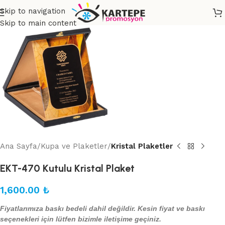
Skip to navigation
Skip to main content
Ana Sayfa
Kupa ve Plaketler
Kristal Plaketler
EKT-470 Kutulu Kristal Plaket
1,600.00
₺
Fiyatlarımıza baskı bedeli dahil değildir. Kesin fiyat ve baskı
seçenekleri için lütfen bizimle iletişime geçiniz.