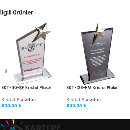
İlgili ürünler
EKT-110-ŞF Kristal Plaket
EKT-128-FM Kristal Plaket
Kristal Plaketler
Kristal Plaketler
600.00
₺
600.00
₺
Sepete Ekle
Sepete Ekle