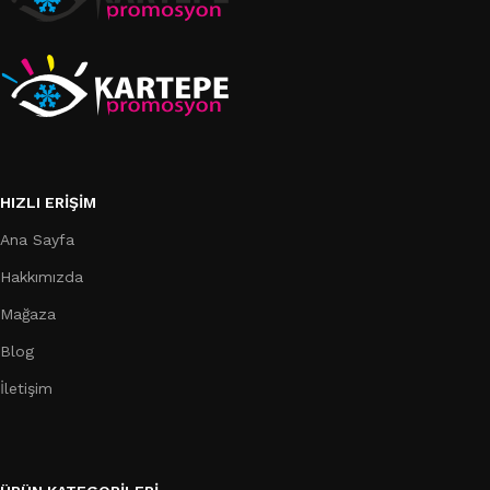
HIZLI ERIŞIM
Ana Sayfa
Hakkımızda
Mağaza
Blog
İletişim