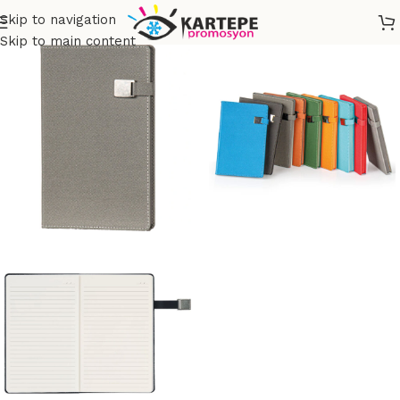
Skip to navigation
Skip to main content