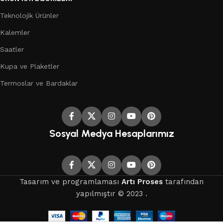
Teknolojik Ürünler
Kalemler
Saatler
Kupa ve Plaketler
Termoslar ve Bardaklar
Sosyal Medya Hesaplarımız
Tasarım ve programlaması
Artı Proses
tarafından
yapılmıştır © 2023 .