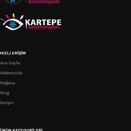
HIZLI ERIŞIM
Ana Sayfa
Hakkımızda
Mağaza
Blog
İletişim
ÜRÜN KATEGORILERI