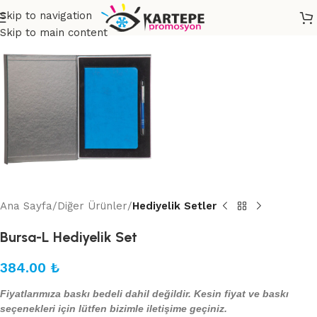
Skip to navigation
Skip to main content
Ana Sayfa
Diğer Ürünler
Hediyelik Setler
Bursa-L Hediyelik Set
384.00
₺
Fiyatlarımıza baskı bedeli dahil değildir. Kesin fiyat ve baskı
seçenekleri için lütfen bizimle iletişime geçiniz.