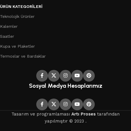
ÜRÜN KATEGORILERI
Teknolojik Ürünler
Kalemler
Saatler
Kupa ve Plaketler
Termoslar ve Bardaklar
Sosyal Medya Hesaplarımız
Tasarım ve programlaması
Artı Proses
tarafından
yapılmıştır © 2023 .