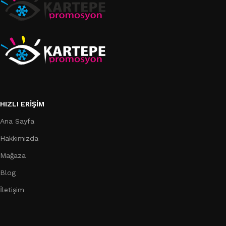
HIZLI ERIŞIM
Ana Sayfa
Hakkımızda
Mağaza
Blog
İletişim