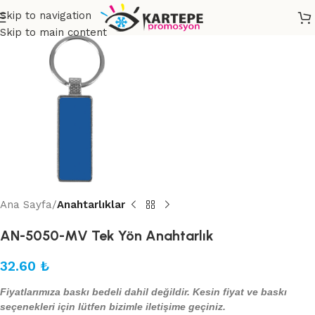
Skip to navigation
Skip to main content
Ana Sayfa
Anahtarlıklar
AN-5050-MV Tek Yön Anahtarlık
32.60
₺
Fiyatlarımıza baskı bedeli dahil değildir. Kesin fiyat ve baskı
seçenekleri için lütfen bizimle iletişime geçiniz.