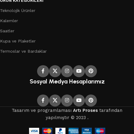
ÜRÜN KATEGORILERI
Teknolojik Ürünler
Kalemler
Saatler
Kupa ve Plaketler
Termoslar ve Bardaklar
Sosyal Medya Hesaplarımız
Tasarım ve programlaması
Artı Proses
tarafından
yapılmıştır © 2023 .