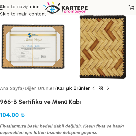
Skip to navigation
Skip to main content
Ana Sayfa
Diğer Ürünler
Karışık Ürünler
966-B Sertifika ve Menü Kabı
104.00
₺
Fiyatlarımıza baskı bedeli dahil değildir. Kesin fiyat ve baskı
seçenekleri için lütfen bizimle iletişime geçiniz.