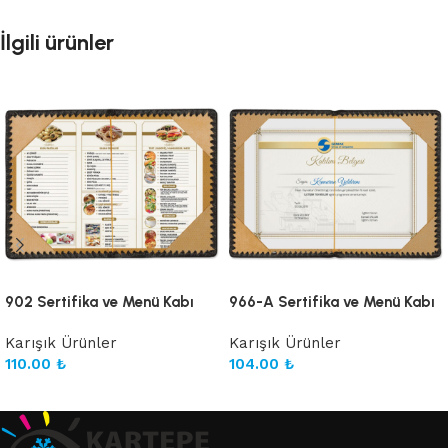
İlgili ürünler
902 Sertifika ve Menü Kabı
966-A Sertifika ve Menü Kabı
Karışık Ürünler
Karışık Ürünler
110.00
₺
104.00
₺
Sepete Ekle
Sepete Ekle