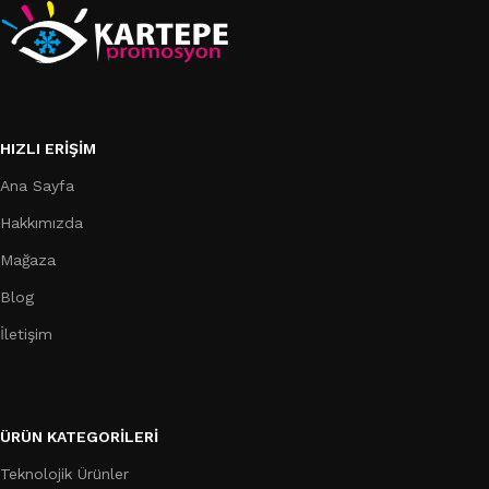
HIZLI ERIŞIM
Ana Sayfa
Hakkımızda
Mağaza
Blog
İletişim
ÜRÜN KATEGORILERI
Teknolojik Ürünler