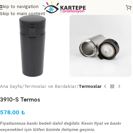
Skip to navigation
Skip to main content
Ana Sayfa
Termoslar ve Bardaklar
Termoslar
3910-S Termos
578.00
₺
Fiyatlarımıza baskı bedeli dahil değildir. Kesin fiyat ve baskı
seçenekleri için lütfen bizimle iletişime geçiniz.