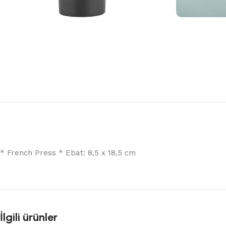
* French Press * Ebat: 8,5 x 18,5 cm
İlgili ürünler