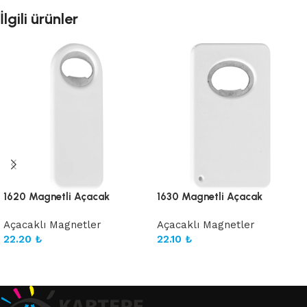
İlgili ürünler
1620 Magnetli Açacak
1630 Magnetli Açacak
Açacaklı Magnetler
Açacaklı Magnetler
22.20
₺
22.10
₺
Sepete Ekle
Sepete Ekle