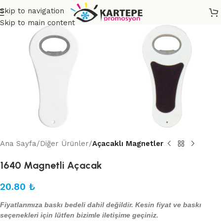
Skip to navigation
Skip to main content
Ana Sayfa
Diğer Ürünler
Açacaklı Magnetler
1640 Magnetli Açacak
20.80
₺
Fiyatlarımıza baskı bedeli dahil değildir. Kesin fiyat ve baskı
seçenekleri için lütfen bizimle iletişime geçiniz.