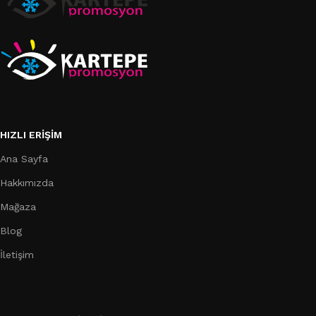
HIZLI ERIŞIM
Ana Sayfa
Hakkımızda
Mağaza
Blog
İletişim