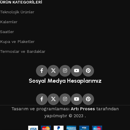
ÜRÜN KATEGORILERI
Teknolojik Ürünler
Kalemler
Saatler
Kupa ve Plaketler
Termoslar ve Bardaklar
Sosyal Medya Hesaplarımız
Tasarım ve programlaması
Artı Proses
tarafından
yapılmıştır © 2023 .