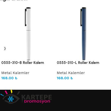
0555-310-B Roller Kalem
0555-310-L Roller Kalem
Metal Kalemler
Metal Kalemler
168.00
₺
168.00
₺
Sepete Ekle
Sepete Ekle