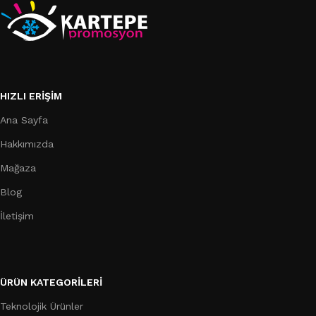
HIZLI ERIŞIM
Ana Sayfa
Hakkımızda
Mağaza
Blog
İletişim
ÜRÜN KATEGORILERI
Teknolojik Ürünler