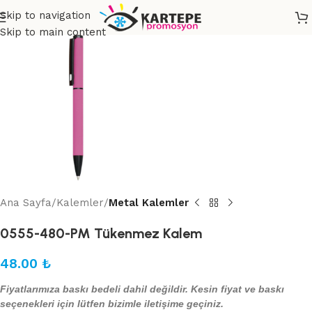
Skip to navigation
Skip to main content
Ana Sayfa
Kalemler
Metal Kalemler
0555-480-PM Tükenmez Kalem
48.00
₺
Fiyatlarımıza baskı bedeli dahil değildir. Kesin fiyat ve baskı
seçenekleri için lütfen bizimle iletişime geçiniz.