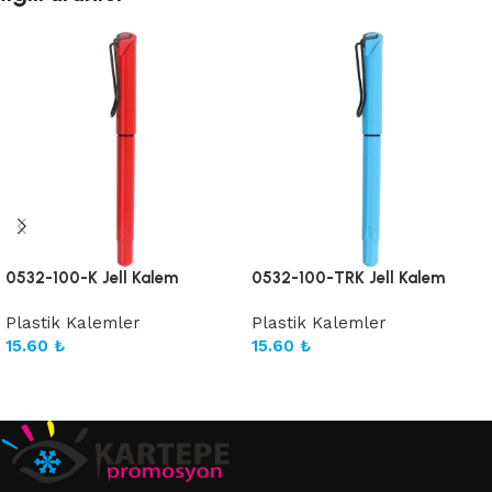
0532-100-K Jell Kalem
0532-100-TRK Jell Kalem
Plastik Kalemler
Plastik Kalemler
15.60
₺
15.60
₺
Sepete Ekle
Sepete Ekle