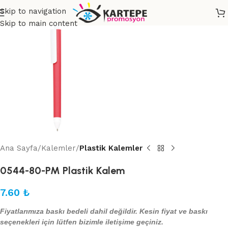
Skip to navigation
Skip to main content
Ana Sayfa
Kalemler
Plastik Kalemler
0544-80-PM Plastik Kalem
7.60
₺
Fiyatlarımıza baskı bedeli dahil değildir. Kesin fiyat ve baskı
seçenekleri için lütfen bizimle iletişime geçiniz.