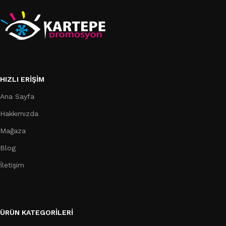
HIZLI ERIŞIM
Ana Sayfa
Hakkımızda
Mağaza
Blog
İletişim
ÜRÜN KATEGORILERI