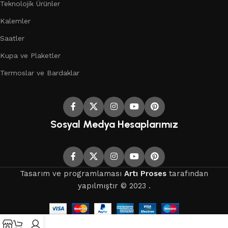
Teknolojik Ürünler
Kalemler
Saatler
Kupa ve Plaketler
Termoslar ve Bardaklar
Sosyal Medya Hesaplarımız
Tasarım ve programlaması
Artı Proses
tarafından
yapılmıştır © 2023 .