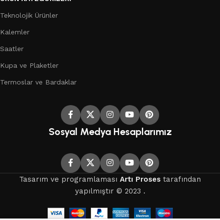
Teknolojik Ürünler
Kalemler
Saatler
Kupa ve Plaketler
Termoslar ve Bardaklar
Sosyal Medya Hesaplarımız
Tasarım ve programlaması
Artı Proses
tarafından
yapılmıştır © 2023 .