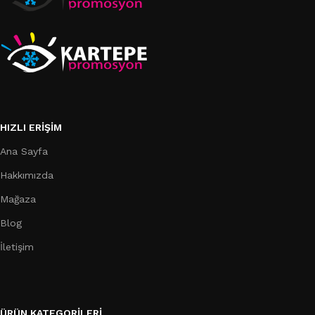
HIZLI ERIŞIM
Ana Sayfa
Hakkımızda
Mağaza
Blog
İletişim
ÜRÜN KATEGORILERI