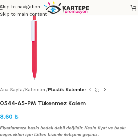
Skip to navigation
Skip to main content
Ana Sayfa
Kalemler
Plastik Kalemler
0544-65-PM Tükenmez Kalem
8.60
₺
Fiyatlarımıza baskı bedeli dahil değildir. Kesin fiyat ve baskı
seçenekleri için lütfen bizimle iletişime geçiniz.