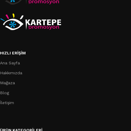
HIZLI ERIŞIM
Ana Sayfa
Hakkımızda
Mağaza
Blog
İletişim
ÜRÜN KATEGORILERI