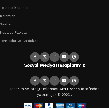
Teknolojik Ürünler
Kalemler
Saatler
Kupa ve Plaketler
Termoslar ve Bardaklar
Sosyal Medya Hesaplarımız
Tasarım ve programlaması
Artı Proses
tarafından
yapılmıştır © 2023 .