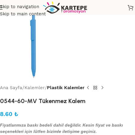
Skip to navigation
Skip to main content
Ana Sayfa
Kalemler
Plastik Kalemler
0544-60-MV Tükenmez Kalem
8.60
₺
Fiyatlarımıza baskı bedeli dahil değildir. Kesin fiyat ve baskı
seçenekleri için lütfen bizimle iletişime geçiniz.