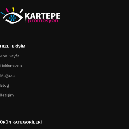
HIZLI ERIŞIM
Ana Sayfa
Hakkımızda
Mağaza
Blog
İletişim
ÜRÜN KATEGORILERI