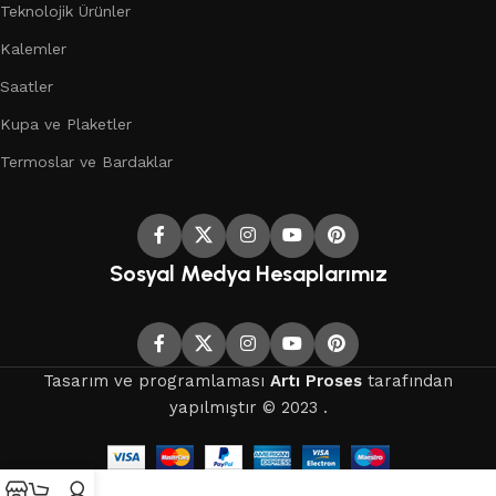
Teknolojik Ürünler
Kalemler
Saatler
Kupa ve Plaketler
Termoslar ve Bardaklar
Sosyal Medya Hesaplarımız
Tasarım ve programlaması
Artı Proses
tarafından
yapılmıştır © 2023 .