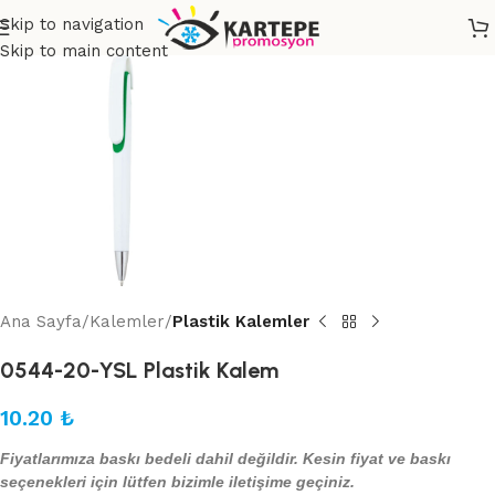
Skip to navigation
Skip to main content
Ana Sayfa
Kalemler
Plastik Kalemler
0544-20-YSL Plastik Kalem
10.20
₺
Fiyatlarımıza baskı bedeli dahil değildir. Kesin fiyat ve baskı
seçenekleri için lütfen bizimle iletişime geçiniz.