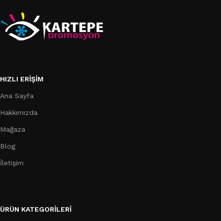
HIZLI ERIŞIM
Ana Sayfa
Hakkımızda
Mağaza
Blog
İletişim
ÜRÜN KATEGORILERI