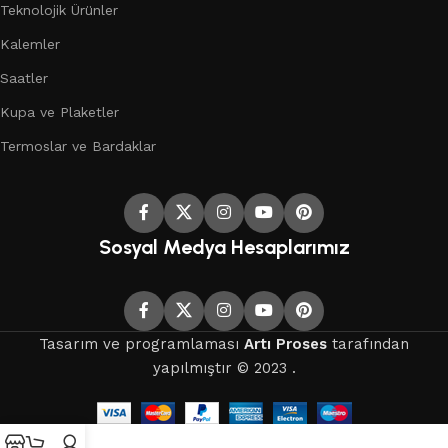
Teknolojik Ürünler
Kalemler
Saatler
Kupa ve Plaketler
Termoslar ve Bardaklar
Sosyal Medya Hesaplarımız
Tasarım ve programlaması
Artı Proses
tarafından
yapılmıştır © 2023 .