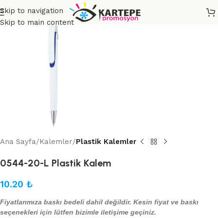
Skip to navigation
Skip to main content
Ana Sayfa
Kalemler
Plastik Kalemler
0544-20-L Plastik Kalem
10.20
₺
Fiyatlarımıza baskı bedeli dahil değildir. Kesin fiyat ve baskı
seçenekleri için lütfen bizimle iletişime geçiniz.