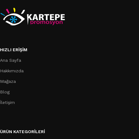
HIZLI ERIŞIM
Ana Sayfa
Hakkımızda
Mağaza
Blog
İletişim
ÜRÜN KATEGORILERI