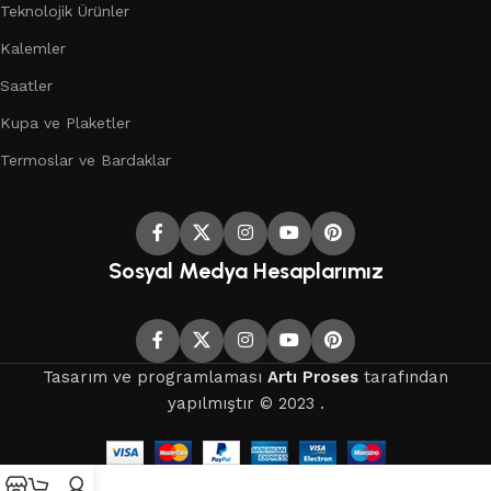
Teknolojik Ürünler
Kalemler
Saatler
Kupa ve Plaketler
Termoslar ve Bardaklar
Sosyal Medya Hesaplarımız
Tasarım ve programlaması
Artı Proses
tarafından
yapılmıştır © 2023 .