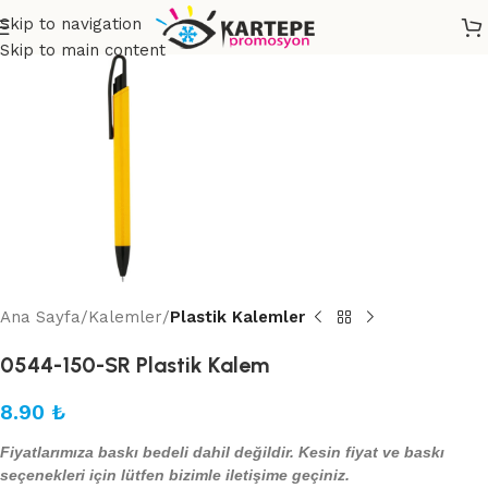
Skip to navigation
Skip to main content
Ana Sayfa
Kalemler
Plastik Kalemler
0544-150-SR Plastik Kalem
8.90
₺
Fiyatlarımıza baskı bedeli dahil değildir. Kesin fiyat ve baskı
seçenekleri için lütfen bizimle iletişime geçiniz.