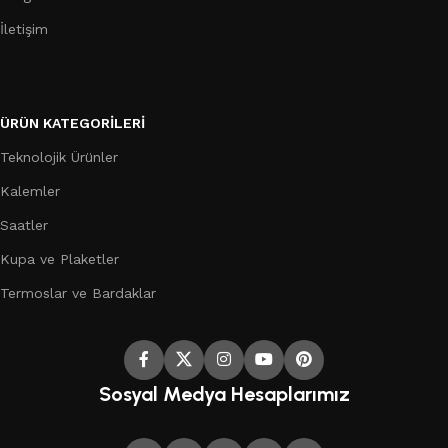
İletişim
ÜRÜN KATEGORILERI
Teknolojik Ürünler
Kalemler
Saatler
Kupa ve Plaketler
Termoslar ve Bardaklar
Sosyal Medya Hesaplarımız