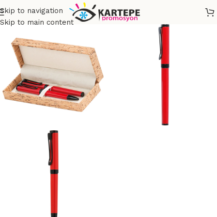
Skip to navigation
Skip to main content